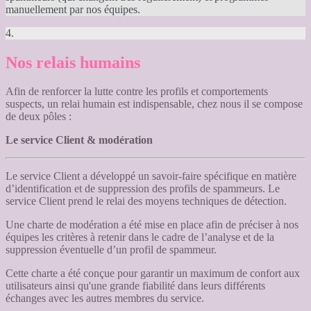
manuellement par nos équipes.
4.
Nos relais humains
Afin de renforcer la lutte contre les profils et comportements
suspects, un relai humain est indispensable, chez nous il se compose
de deux pôles :
Le service Client & modération
Le service Client a développé un savoir-faire spécifique en matière
d’identification et de suppression des profils de spammeurs. Le
service Client prend le relai des moyens techniques de détection.
Une charte de modération a été mise en place afin de préciser à nos
équipes les critères à retenir dans le cadre de l’analyse et de la
suppression éventuelle d’un profil de spammeur.
Cette charte a été conçue pour garantir un maximum de confort aux
utilisateurs ainsi qu'une grande fiabilité dans leurs différents
échanges avec les autres membres du service.