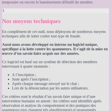
temporaire ou encore le bannissement définitif du membre.
3.
Nos moyens techniques
En complément de cet outil, nous déployons de nombreux moyens
techniques afin de lutter contre tout type de fraude.
Aussi nous avons développé en interne un logiciel unique,
spécifique à la lutte contre les spammeurs. Il s’agit de la mise en
œuvre d’un savoir-faire acquis sur des années.
Ce logiciel est basé sur un système de détection des membres
intervenant à quatre moments :
A l’inscription ;
Juste après l’inscription ;
Après chaque message envoyé sur le chat ;
Lors de la dénonciation par les autres utilisateurs.
Ces critères sont le résultat d’un savoir-faire unique et d’une
intervention humaine en amont : les critères sont identifiés après
observation et analyse du comportement et des pratiques des
spammeurs (qui changent très régulièrement) et programmés