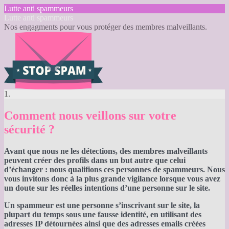
Lutte anti spammeurs
Lutte anti spammeurs
Nos engagments pour vous protéger des membres malveillants.
1.
Comment nous veillons sur votre
sécurité ?
Avant que nous ne les détections, des membres malveillants
peuvent créer des profils dans un but autre que celui
d’échanger : nous qualifions ces personnes de spammeurs. Nous
vous invitons donc à la plus grande vigilance lorsque vous avez
un doute sur les réelles intentions d’une personne sur le site.
Un spammeur est une personne s’inscrivant sur le site, la
plupart du temps sous une fausse identité, en utilisant des
adresses IP détournées ainsi que des adresses emails créées