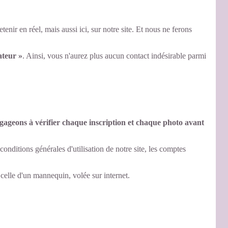
enir en réel, mais aussi ici, sur notre site. Et nous ne ferons
ateur »
. Ainsi, vous n'aurez plus aucun contact indésirable parmi
ageons à vérifier chaque inscription et chaque photo avant
nditions générales d'utilisation de notre site, les comptes
 celle d'un mannequin, volée sur internet.