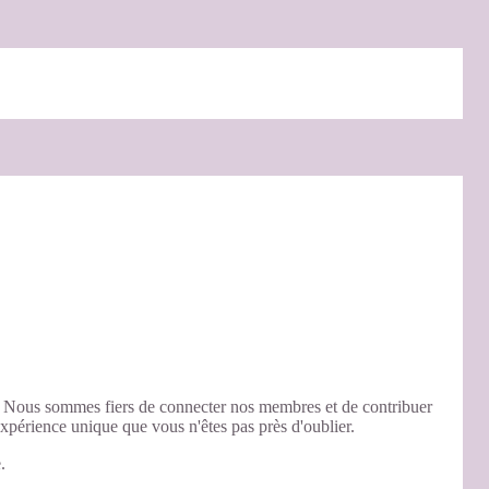
. Nous sommes fiers de connecter nos membres et de contribuer
xpérience unique que vous n'êtes pas près d'oublier.
.