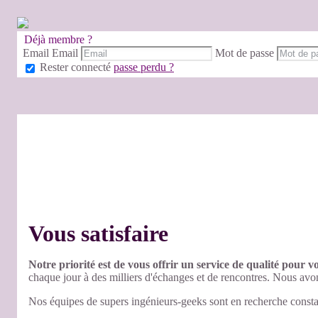
Déjà membre ?
Email
Email
Mot de passe
Rester connecté
passe perdu ?
Vous satisfaire
Notre priorité est de vous offrir un service de qualité pour v
chaque jour à des milliers d'échanges et de rencontres. Nous avo
Nos équipes de supers ingénieurs-geeks sont en recherche consta