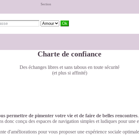
Section
Charte de confiance
Des échanges libres et sans tabous en toute sécurité
(et plus si affinité)
ous permettre de pimenter votre vie et de faire de belles rencontres
ns donc conçu des espaces de navigation simples et ludiques pour une e
nte d'améliorations pour vous proposer une expérience sociale optimale